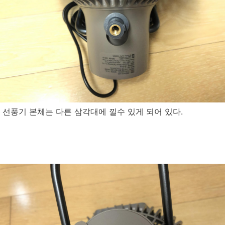
선풍기 본체는 다른 삼각대에 낄수 있게 되어 있다.