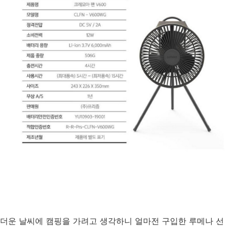
더운 날씨에 캠핑을 가려고 생각하니 얼마전 구입한 루메나 선