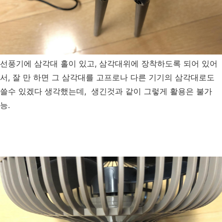
선풍기에 삼각대 홀이 있고, 삼각대위에 장착하도록 되어 있어
서, 잘 만 하면 그 삼각대를 고프로나 다른 기기의 삼각대로도
쓸수 있겠다 생각했는데, 생긴것과 같이 그렇게 활용은 불가
능.