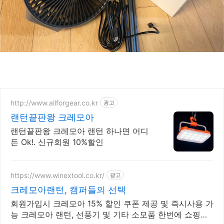
http://www.allforgear.co.kr
광고
랜턴끝판왕 크레모아
랜턴끝판왕 크레모아 랜턴 하나면 어디
든 Ok!. 신규회원 10%할인
https://www.winextool.co.kr/
광고
크레모아랜턴, 캠퍼들의 선택
회원가입시 크레모아 15% 할인 쿠폰 제공 및 즉시사용 가
능 크레모아 랜턴, 선풍기 및 기타 소모품 한번에 쇼핑하