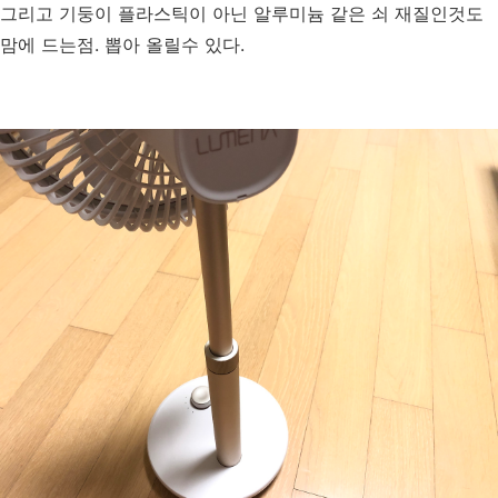
그리고 기둥이 플라스틱이 아닌 알루미늄 같은 쇠 재질인것도
맘에 드는점. 뽑아 올릴수 있다.