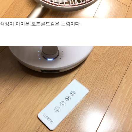
색상이 아이폰 로즈골드같은 느낌이다.