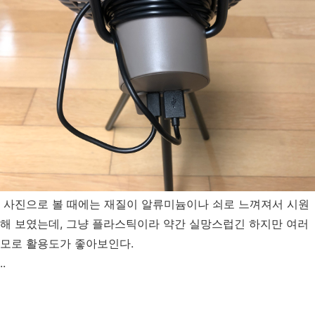
사진으로 볼 때에는 재질이 알류미늄이나 쇠로 느껴져서 시원
해 보였는데, 그냥 플라스틱이라 약간 실망스럽긴 하지만 여러
모로 활용도가 좋아보인다.
..