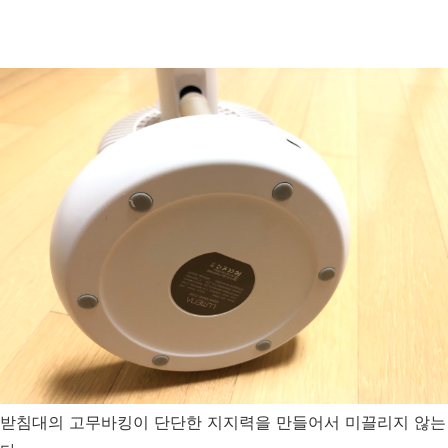
받침대의 고무바킹이 단단한 지지력을 만들어서 미끌리지 않는