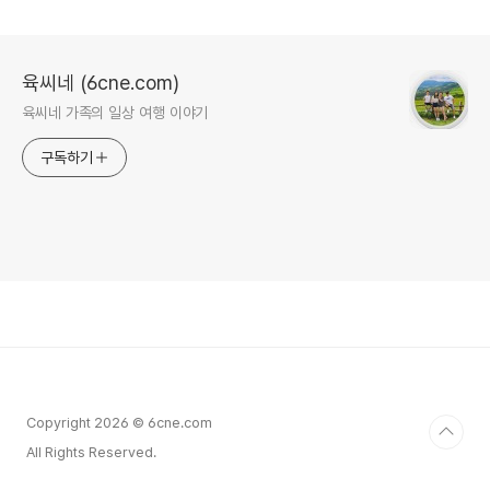
색상)
육씨네 (6cne.com)
육씨네 가족의 일상 여행 이야기
구독하기
Copyright 2026 © 6cne.com
All Rights Reserved.