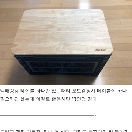
백패킹용 테이블 하나만 있는터라 오토캠핑시 테이블이 하나
필요하긴 했는데 이걸로 활용하면 딱인것 같다.
————————————————————-
그리고 캠핑 이틀전. 하나 더 샀다. 이정도 품질이면 뭐 돈아깝