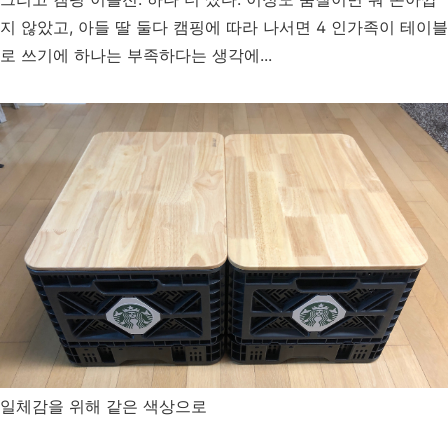
지 않았고, 아들 딸 둘다 캠핑에 따라 나서면 4 인가족이 테이블
로 쓰기에 하나는 부족하다는 생각에...
일체감을 위해 같은 색상으로