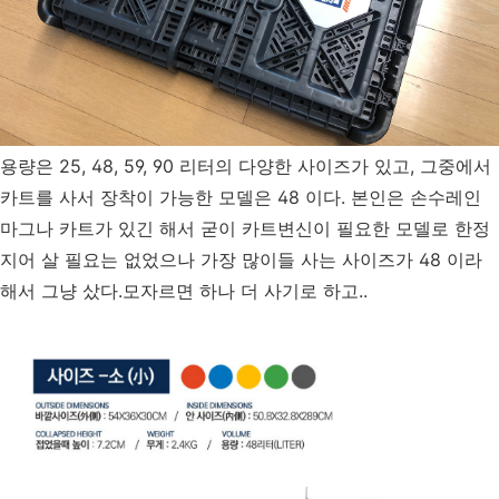
용량은 25, 48, 59, 90 리터의 다양한 사이즈가 있고, 그중에서
카트를 사서 장착이 가능한 모델은 48 이다. 본인은 손수레인
마그나 카트가 있긴 해서 굳이 카트변신이 필요한 모델로 한정
지어 살 필요는 없었으나 가장 많이들 사는 사이즈가 48 이라
해서 그냥 샀다.모자르면 하나 더 사기로 하고..