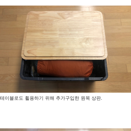
테이블로도 횔용하기 위해 추가구입한 원목 상판.