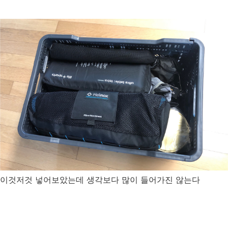
이것저것 넣어보았는데 생각보다 많이 들어가진 않는다