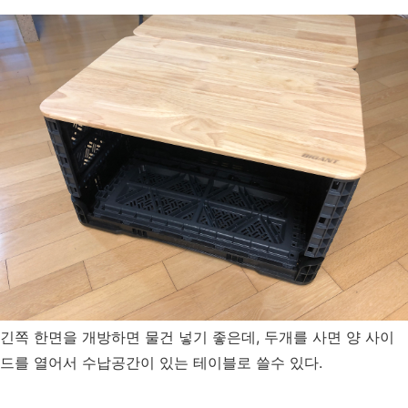
긴쪽 한면을 개방하면 물건 넣기 좋은데, 두개를 사면 양 사이
드를 열어서 수납공간이 있는 테이블로 쓸수 있다.