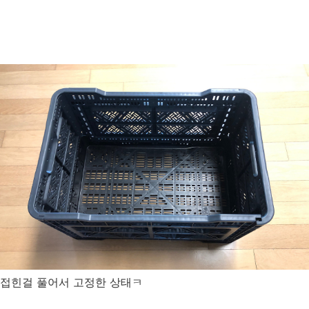
접힌걸 풀어서 고정한 상태ㅋ