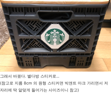
그래서 바꿨다. 별다방 스티커로...
(참고로 지름 8cm 의 원형 스티커면 빅앤트 마크 가리면서 저
자리에 딱 알맞게 들어가는 사이즈이니 참고)