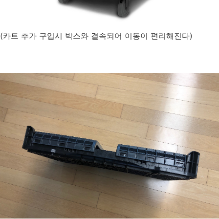
(카트 추가 구입시 박스와 결속되어 이동이 편리해진다)