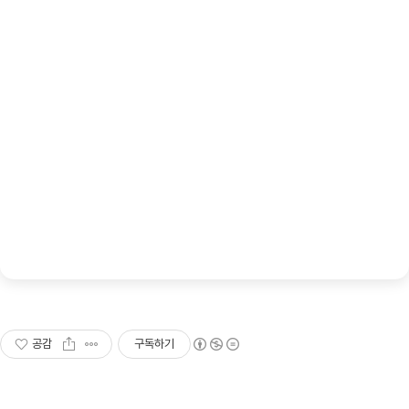
공감
구독하기