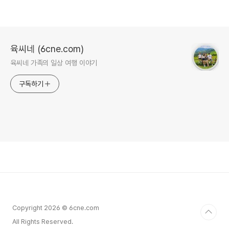
육씨네 (6cne.com)
육씨네 가족의 일상 여행 이야기
구독하기
Copyright 2026 © 6cne.com
All Rights Reserved.