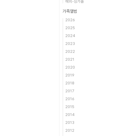
해외-싱가폴
가족앨범
2026
2025
2024
2023
2022
2021
2020
2019
2018
2017
2016
2015
2014
2013
2012