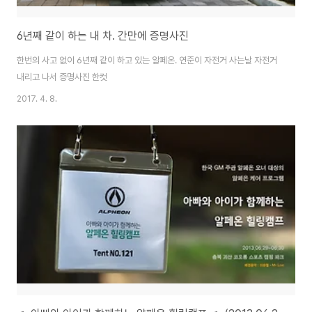
6년째 같이 하는 내 차. 간만에 증명사진
한번의 사고 없이 6년째 같이 하고 있는 알페온. 연준이 자전거 사는날 자전거
내리고 나서 증명사진 한컷
2017. 4. 8.