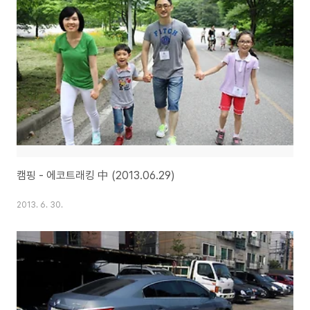
캠핑 - 에코트래킹 中 (2013.06.29)
2013. 6. 30.