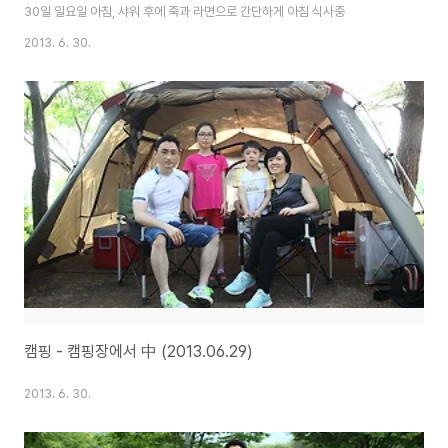
30일 일요일 아침, 샤워 후에 죽과 라면으로 간단하게 아침 식사중
2013. 6. 30.
캠핑 - 캠핑장에서 中 (2013.06.29)
2013. 6. 30.