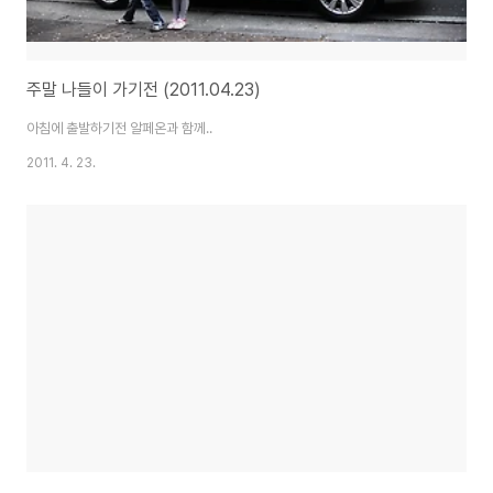
주말 나들이 가기전 (2011.04.23)
아침에 출발하기전 알페온과 함께..
2011. 4. 23.