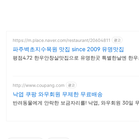
https://m.place.naver.com/restaurant/20604811
광고
파주벽초지수목원 맛집 since 2009 유명맛집
평점4.72 한우안창살맛집으로 유명한곳 특별한날엔 한우소고기삼
http://www.coupang.com
광고
낙엽 쿠팡 와우회원 무제한 무료배송
반려동물에게 안락한 보금자리를! 낙엽, 와우회원 30일 