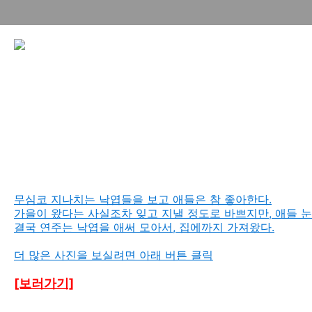
무심코 지나치는 낙엽들을 보고 애들은 참 좋아한다.
가을이 왔다는 사실조차 잊고 지낼 정도로 바쁘지만, 애들 
결국 연주는 낙엽을 애써 모아서, 집에까지 가져왔다.
더 많은 사진을 보실려면 아래 버튼 클릭
[보러가기]