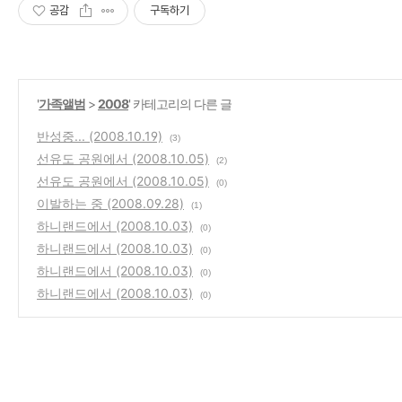
공감
구독하기
'
가족앨범
>
2008
' 카테고리의 다른 글
반성중... (2008.10.19)
(3)
선유도 공원에서 (2008.10.05)
(2)
선유도 공원에서 (2008.10.05)
(0)
이발하는 중 (2008.09.28)
(1)
하니랜드에서 (2008.10.03)
(0)
하니랜드에서 (2008.10.03)
(0)
하니랜드에서 (2008.10.03)
(0)
하니랜드에서 (2008.10.03)
(0)