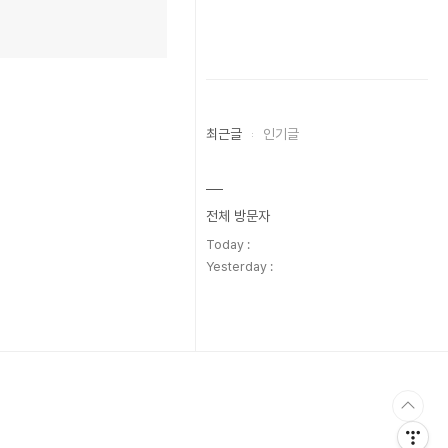
최근글
인기글
전체 방문자
Today :
Yesterday :