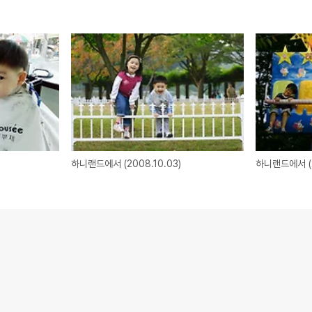
하니랜드에서 (2008.10.03)
하니랜드에서 (2