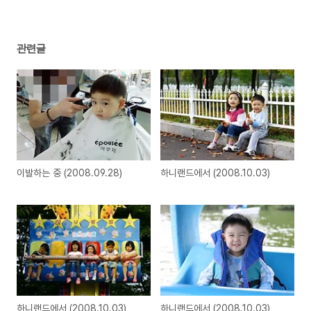
관련글
이발하는 중 (2008.09.28)
하니랜드에서 (2008.10.03)
하니랜드에서 (2008.10.03)
하니랜드에서 (2008.10.03)