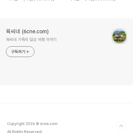
육씨네 (6cne.com)
육씨네 가족의 일상 여행 이야기
구독하기
Copyright 2026 © 6cne.com
All Rights Reserved.