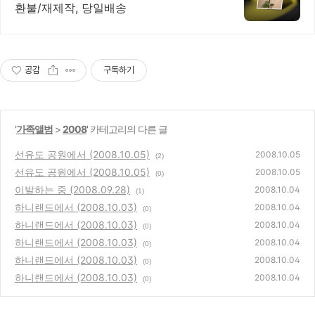
환불/재제작, 당일배송
공감
구독하기
'
가족앨범
>
2008
' 카테고리의 다른 글
선유도 공원에서 (2008.10.05)
2008.10.05
(2)
선유도 공원에서 (2008.10.05)
2008.10.05
(0)
이발하는 중 (2008.09.28)
2008.10.04
(1)
하니랜드에서 (2008.10.03)
2008.10.04
(0)
하니랜드에서 (2008.10.03)
2008.10.04
(0)
하니랜드에서 (2008.10.03)
2008.10.04
(0)
하니랜드에서 (2008.10.03)
2008.10.04
(0)
하니랜드에서 (2008.10.03)
2008.10.04
(0)