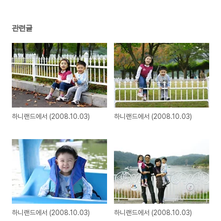
관련글
하니랜드에서 (2008.10.03)
하니랜드에서 (2008.10.03)
하니랜드에서 (2008.10.03)
하니랜드에서 (2008.10.03)