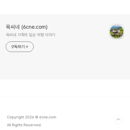
육씨네 (6cne.com)
육씨네 가족의 일상 여행 이야기
구독하기
Copyright 2026 © 6cne.com
All Rights Reserved.