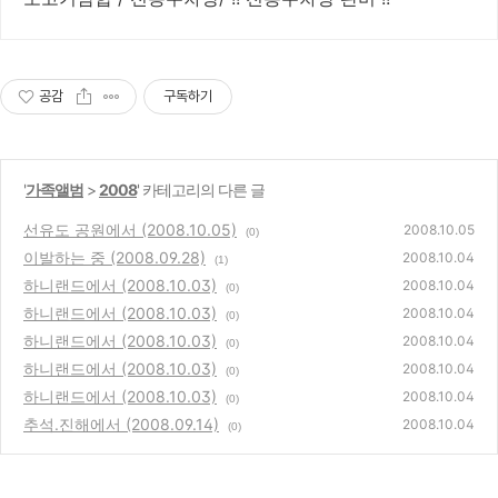
공감
구독하기
'
가족앨범
>
2008
' 카테고리의 다른 글
선유도 공원에서 (2008.10.05)
2008.10.05
(0)
이발하는 중 (2008.09.28)
2008.10.04
(1)
하니랜드에서 (2008.10.03)
2008.10.04
(0)
하니랜드에서 (2008.10.03)
2008.10.04
(0)
하니랜드에서 (2008.10.03)
2008.10.04
(0)
하니랜드에서 (2008.10.03)
2008.10.04
(0)
하니랜드에서 (2008.10.03)
2008.10.04
(0)
추석.진해에서 (2008.09.14)
2008.10.04
(0)