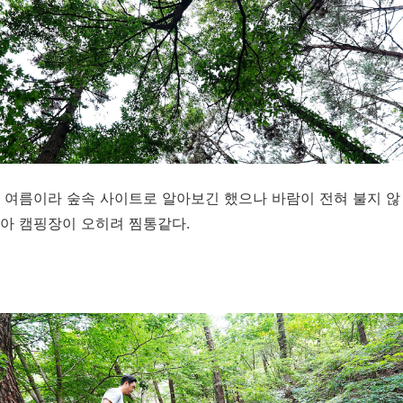
여름이라 숲속 사이트로 알아보긴 했으나 바람이 전혀 불지 않
아 캠핑장이 오히려 찜통같다.