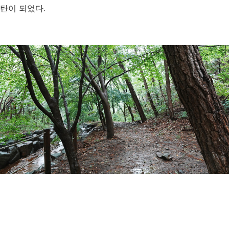
탄이 되었다.