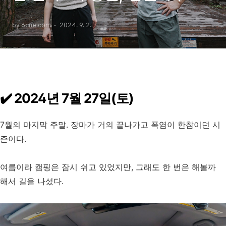
호텔
by 6cne.com
2024. 9. 2.
✔️ 2024년 7월 27일(토)
7월의 마지막 주말. 장마가 거의 끝나가고 폭염이 한참이던 시
즌이다.
여름이라 캠핑은 잠시 쉬고 있었지만, 그래도 한 번은 해볼까
해서 길을 나섰다.