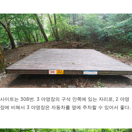
사이트는 308번. 3 야영장의 구석 안쪽에 있는 자리로, 2 야영
장에 비해서 3 야영장은 자동차를 옆에 주차할 수 있어서 좋다.