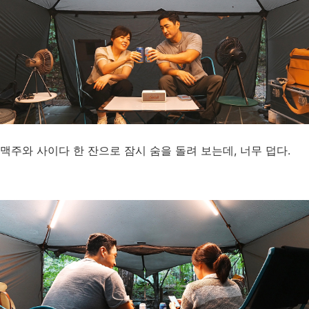
맥주와 사이다 한 잔으로 잠시 숨을 돌려 보는데, 너무 덥다.