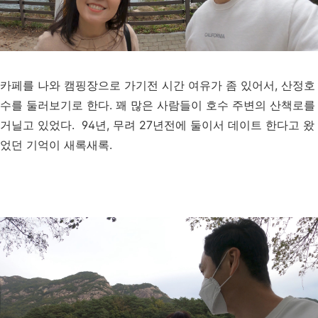
카페를 나와 캠핑장으로 가기전 시간 여유가 좀 있어서, 산정호
수를 둘러보기로 한다. 꽤 많은 사람들이 호수 주변의 산책로를
거닐고 있었다. 94년, 무려 27년전에 둘이서 데이트 한다고 왔
었던 기억이 새록새록.