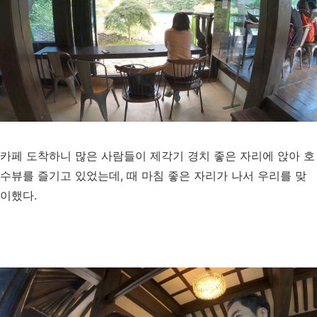
카페 도착하니 많은 사람들이 제각기 경치 좋은 자리에 앉아 호
수뷰를 즐기고 있었는데, 때 마침 좋은 자리가 나서 우리를 맞
이했다.