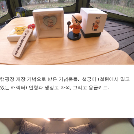
캠핑장 개장 기념으로 받은 기념품들. 철궁이 (철원에서 밀고
있는 캐릭터) 인형과 냉장고 자석, 그리고 응급키트.