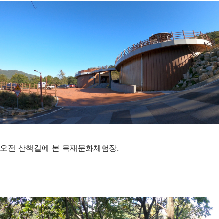
오전 산책길에 본 목재문화체험장.