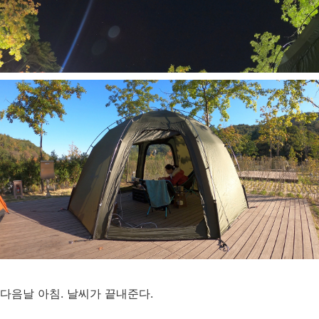
다음날 아침. 날씨가 끝내준다.