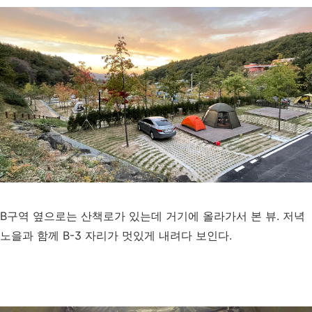
B구역 옆으로는 산책로가 있는데 거기에 올라가서 본 뷰. 저녁
노을과 함께 B-3 자리가 멋있게 내려다 보인다.