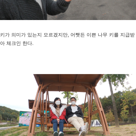
키가 의미가 있는지 모르겠지만, 어쨋든 이쁜 나무 키를 지급받
아 체크인 한다.