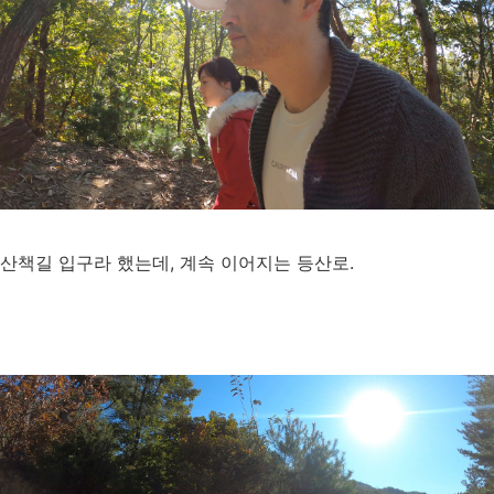
산책길 입구라 했는데, 계속 이어지는 등산로.