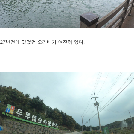
27년전에 있었던 오리배가 여전히 있다.