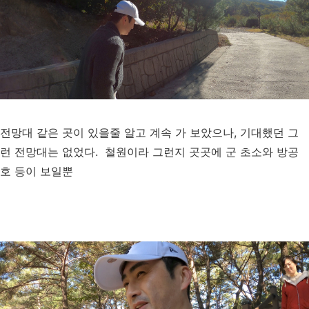
전망대 같은 곳이 있을줄 알고 계속 가 보았으나, 기대했던 그
런 전망대는 없었다. 철원이라 그런지 곳곳에 군 초소와 방공
호 등이 보일뿐