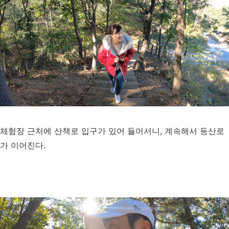
체험장 근처에 산책로 입구가 있어 들어서니, 계속해서 등산로
가 이어진다.