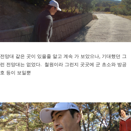
전망대 같은 곳이 있을줄 알고 계속 가 보았으나, 기대했던 그
런 전망대는 없었다. 철원이라 그런지 곳곳에 군 초소와 방공
호 등이 보일뿐