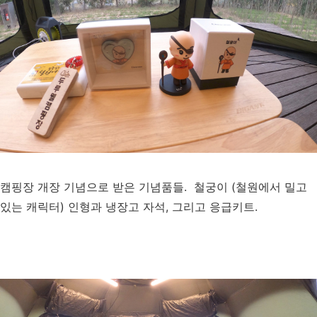
캠핑장 개장 기념으로 받은 기념품들. 철궁이 (철원에서 밀고
있는 캐릭터) 인형과 냉장고 자석, 그리고 응급키트.