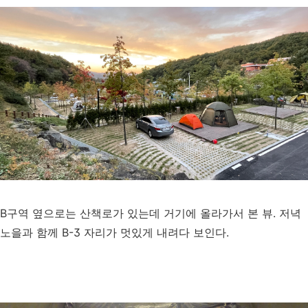
B구역 옆으로는 산책로가 있는데 거기에 올라가서 본 뷰. 저녁
노을과 함께 B-3 자리가 멋있게 내려다 보인다.