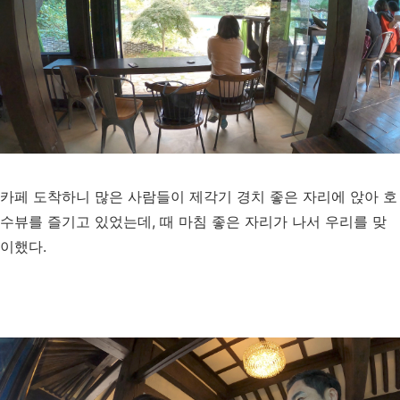
카페 도착하니 많은 사람들이 제각기 경치 좋은 자리에 앉아 호
수뷰를 즐기고 있었는데, 때 마침 좋은 자리가 나서 우리를 맞
이했다.