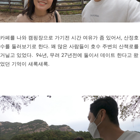
카페를 나와 캠핑장으로 가기전 시간 여유가 좀 있어서, 산정호
수를 둘러보기로 한다. 꽤 많은 사람들이 호수 주변의 산책로를
거닐고 있었다. 94년, 무려 27년전에 둘이서 데이트 한다고 왔
었던 기억이 새록새록.