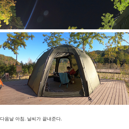
다음날 아침. 날씨가 끝내준다.