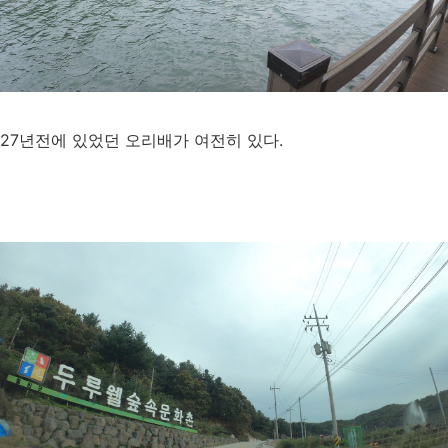
27년전에 있었던 오리배가 여전히 있다.