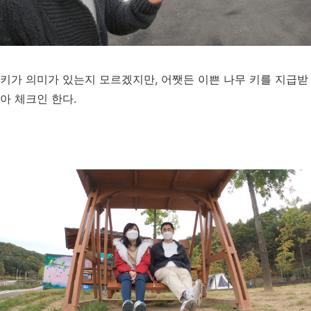
키가 의미가 있는지 모르겠지만, 어쨋든 이쁜 나무 키를 지급받
아 체크인 한다.