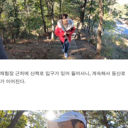
체험장 근처에 산책로 입구가 있어 들어서니, 계속해서 등산로
가 이어진다.