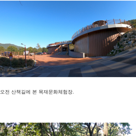
오전 산책길에 본 목재문화체험장.