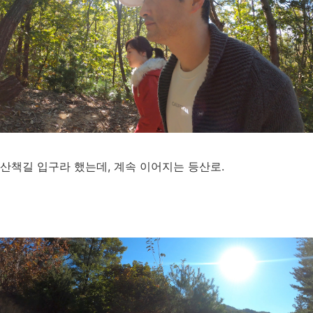
산책길 입구라 했는데, 계속 이어지는 등산로.