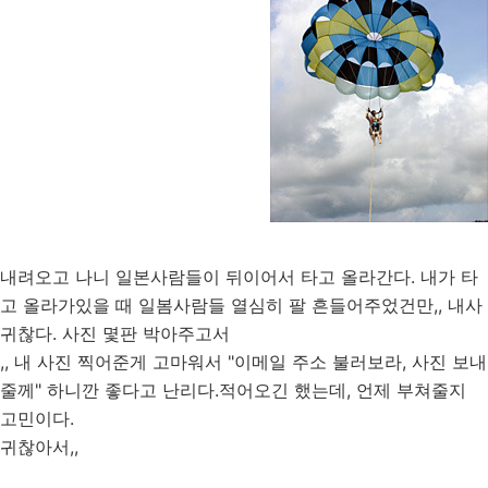
내려오고 나니 일본사람들이 뒤이어서 타고 올라간다. 내가 타
고 올라가있을 때 일봄사람들 열심히 팔 흔들어주었건만,, 내사
귀찮다. 사진 몇판 박아주고서
,, 내 사진 찍어준게 고마워서 "이메일 주소 불러보라, 사진 보내
줄께" 하니깐 좋다고 난리다.적어오긴 했는데, 언제 부쳐줄지
고민이다.
귀찮아서,,