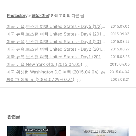
'
Photostory
>
해외-미국
' 카테고리의 다른 글
미국 뉴욕,보스턴 여행 United States - Day5 (1/2)
2015.09.06
(2015.08.08)
미국 뉴욕,보스턴 여행 United States - Day4 (2015.
(0)
2015.09.03
08.07)
미국 뉴욕,보스턴 여행 United States - Day3 (2015.
(0)
2015.08.29
08.06)
미국 뉴욕,보스턴 여행 United States - Day2 (2015.
(0)
2015.08.29
08.05)
미국 뉴욕,보스턴 여행 United States - Day1 (2015.
(0)
2015.08.25
08.04)
미국 뉴욕 New York 여행 (2015.04.05)
(0)
2015.04.05
(0)
미국 워싱턴 Washington D.C 여행 (2015.04.04)
2015.04.04
(0)
싸이판 여행 ♬ (2004.07.29~07.31)
2009.08.21
(0)
관련글