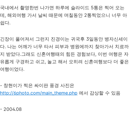
국내에서 촬영한번 나가면 하루에 슬라이드 5통은 찍어 오는
데, 해외여행 가서 날씨 때문에 며칠동안 2통찍었으니 너무 아
쉽다.
긴장이 풀어져서 그런지 진경이는 귀국후 3일동안 병자신세이
다. 나는 어깨가 너무 타서 피부과 병원에까지 찾아가서 치료까
지 받았다.그래도 신혼여행때의 힘든 경험보다, 이번 여행은 자
유롭게 구경하고 쉬고, 놀고 해서 오히려 신혼여행보다 더 좋은
여행이었다.
- 창현이가 찍은 싸이판 풍경 사진은
http://6photo.com/main_theme.php
에서 감상할 수 있음
- 2004.08