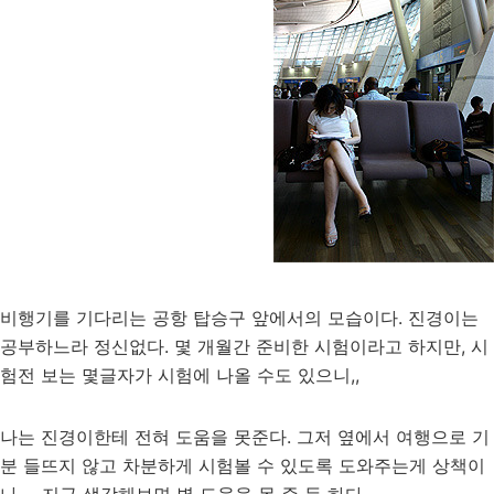
비행기를 기다리는 공항 탑승구 앞에서의 모습이다. 진경이는
공부하느라 정신없다. 몇 개월간 준비한 시험이라고 하지만, 시
험전 보는 몇글자가 시험에 나올 수도 있으니,,
나는 진경이한테 전혀 도움을 못준다. 그저 옆에서 여행으로 기
분 들뜨지 않고 차분하게 시험볼 수 있도록 도와주는게 상책이