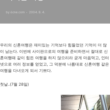
by 6cne.com
2004. 8. 4.
우리의 신혼여행은 재미있는 기억보다 힘들었던 기억이 더 많
이 남는다. 이번에 사이판으로의 여행을 준비하면서 절대로 신
혼여행때 같이 힘든 여행을 하지 않으리라 굳게 마음먹고, 인터
넷으로 여러 정보를 얻었고, 그 덕분에 나름대로 신혼여행 같은
여행을 다녀오게 되서 기쁘다.
첫날..(7월 28일)