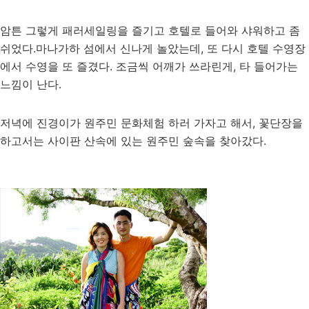
암튼 그렇게 패러세일링을 즐기고 호텔로 들어와 샤워하고 좀
쉬었다.마나가하 섬에서 신나게 놀았는데, 또 다시 호텔 수영장
에서 수영을 또 즐겼다. 조금씩 어깨가 쓰라린게, 타 들어가는
느낌이 난다.
저녁에 진경이가 원주민 문화체험 하러 가자고 해서, 꽃단장을
하고서는 사이판 산속에 있는 원주민 숲속을 찾아갔다.