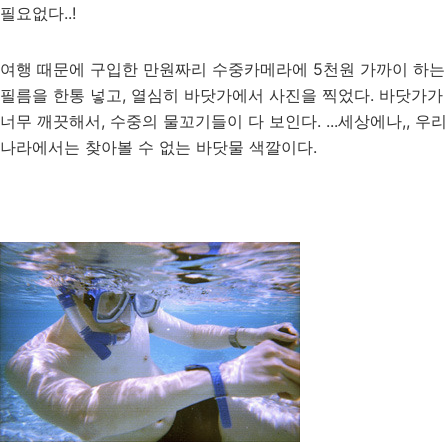
필요없다..!
여행 때문에 구입한 만원짜리 수중카메라에 5천원 가까이 하는
필름을 한통 넣고, 열심히 바닷가에서 사진을 찍었다. 바닷가가
너무 깨끗해서, 수중의 물꼬기들이 다 보인다. ...세상에나,, 우리
나라에서는 찾아볼 수 없는 바닷물 색깔이다.