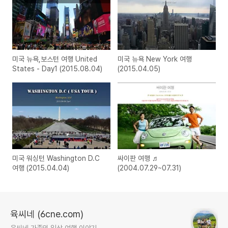
미국 뉴욕,보스턴 여행 United
미국 뉴욕 New York 여행
States - Day1 (2015.08.04)
(2015.04.05)
미국 워싱턴 Washington D.C
싸이판 여행 ♬
여행 (2015.04.04)
(2004.07.29~07.31)
육씨네 (6cne.com)