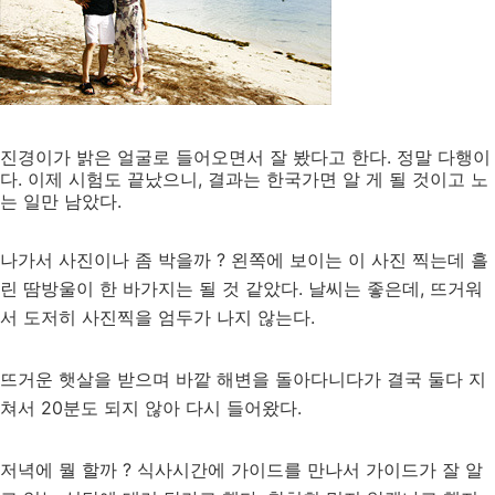
진경이가 밝은 얼굴로 들어오면서 잘 봤다고 한다. 정말 다행이
다. 이제 시험도 끝났으니, 결과는 한국가면 알 게 될 것이고 노
는 일만 남았다.
나가서 사진이나 좀 박을까 ? 왼쪽에 보이는 이 사진 찍는데 흘
린 땀방울이 한 바가지는 될 것 같았다. 날씨는 좋은데, 뜨거워
서 도저히 사진찍을 엄두가 나지 않는다.
뜨거운 햇살을 받으며 바깥 해변을 돌아다니다가 결국 둘다 지
쳐서 20분도 되지 않아 다시 들어왔다.
저녁에 뭘 할까 ? 식사시간에 가이드를 만나서 가이드가 잘 알