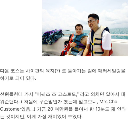
다음 코스는 사이판의 육지(?) 로 돌아가는 길에 패러세일링을
하기로 되어 있다.
선원들한테 가서 "미쎄즈 조 코스토모," 라고 외치면 알아서 태
워준댄다. ( 처음에 무슨말인가 했는데 알고보니, Mrs.Cho
Customer였음...) 거금 20 여만원을 들여서 한 10분도 채 안타
는 것이지만, 이게 가장 재미있어 보였다.