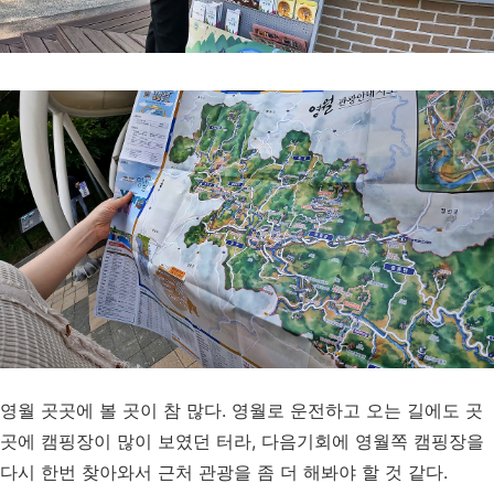
영월 곳곳에 볼 곳이 참 많다. 영월로 운전하고 오는 길에도 곳
곳에 캠핑장이 많이 보였던 터라, 다음기회에 영월쪽 캠핑장을
다시 한번 찾아와서 근처 관광을 좀 더 해봐야 할 것 같다.