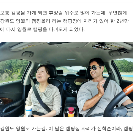
보통 캠핑을 가게 되면 휴양림 위주로 많이 가는데, 우연찮게
강원도 영월의 캠핑올라 라는 캠핑장에 자리가 있어 한 2년만
에 다시 영월로 캠핑을 다녀오게 되었다.
강원도 영월로 가는길. 이 날은 캠핑장 자리가 선착순이라, 캠핑