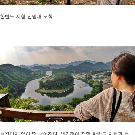
한반도 지형 전망대 도착
보자마자 입이 떡 벌어진다. 생긴것이 정말 한반도 지형과 똑