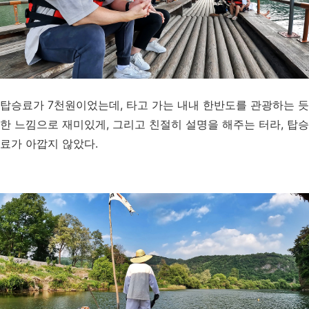
탑승료가 7천원이었는데, 타고 가는 내내 한반도를 관광하는 듯
한 느낌으로 재미있게, 그리고 친절히 설명을 해주는 터라, 탑승
료가 아깝지 않았다.