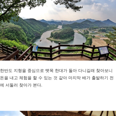
한반도 지형을 중심으로 뗏목 한대가 돌아 다니길래 찾아보니
돈을 내고 체험을 할 수 있는 것 같아 마지막 배가 출발하기 전
에 서둘러 찾아가 본다.