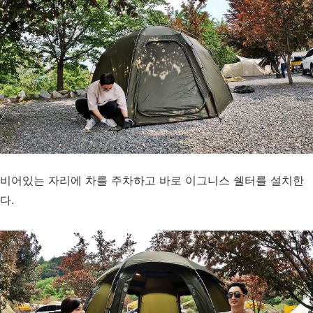
비어있는 자리에 차를 주차하고 바로 이그니스 쉘터를 설치한
다.