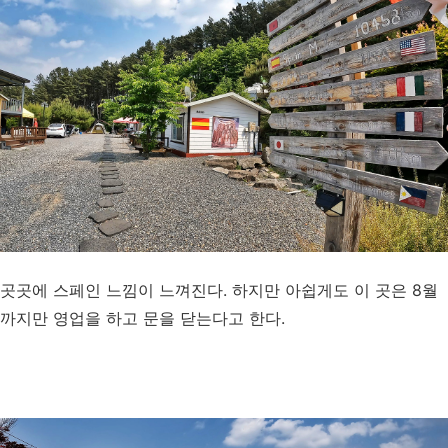
곳곳에 스페인 느낌이 느껴진다. 하지만 아쉽게도 이 곳은 8월
까지만 영업을 하고 문을 닫는다고 한다.