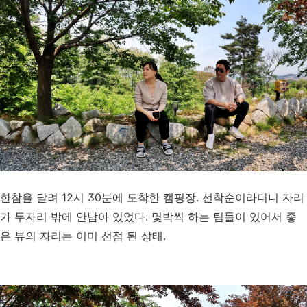
한참을 달려 12시 30분에 도착한 캠핑장. 선착순이라더니 자리
가 두자리 밖에 안남아 있었다. 몇박씩 하는 팀들이 있어서 좋
은 뷰의 자리는 이미 선점 된 상태.