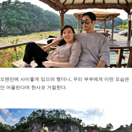
오랜만에 사이좋게 있으려 했더니, 우리 부부에게 이런 모습은
안 어울린다며 한사코 거절한다.