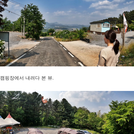
캠핑장에서 내려다 본 뷰.