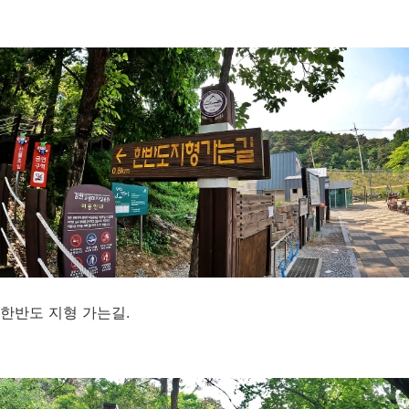
한반도 지형 가는길.