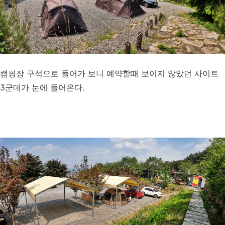
캠핑장 구석으로 들어가 보니 예약할때 보이지 않았던 사이트
3군데가 눈에 들어온다.