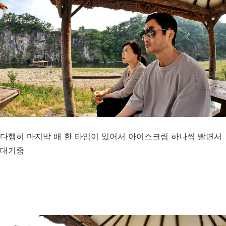
다행히 마지막 배 한 타임이 있어서 아이스크림 하나씩 빨면서
대기중