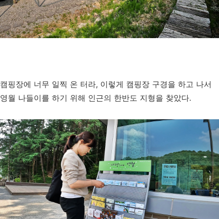
캠핑장에 너무 일찍 온 터라, 이렇게 캠핑장 구경을 하고 나서
영월 나들이를 하기 위해 인근의 한반도 지형을 찾았다.