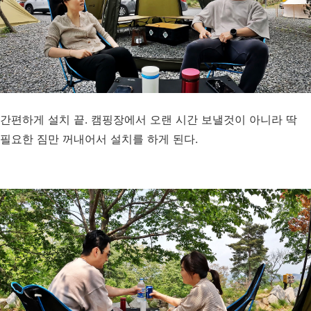
간편하게 설치 끝. 캠핑장에서 오랜 시간 보낼것이 아니라 딱
필요한 짐만 꺼내어서 설치를 하게 된다.