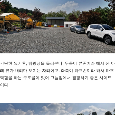
간단한 요기후, 캠핑장을 둘러본다. 우측이 뷰존이라 해서 산 아
래 뷰가 내려다 보이는 자리이고, 좌측이 타프존이라 해서 타프
역할을 하는 구조물이 있어 그늘밑에서 캠핑하기 좋은 사이트
이다.