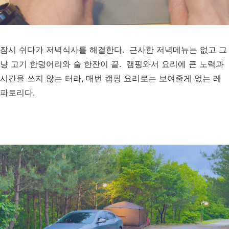
잠시 쉬다가 저녁식사를 해결한다. 근사한 저녁메뉴는 없고 그
냥 고기 한덩어리와 술 한잔이 끝. 캠핑와서 요리에 큰 노력과
시간을 쓰지 않는 터라, 매번 캠핑 요리로는 보여줄게 없는 레
파토리다.