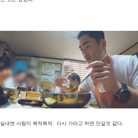
실내엔 사람이 북적북적. 다시 가라고 하면 안갈것 같다.