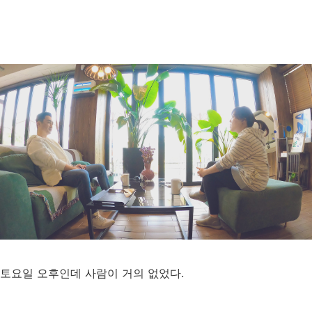
토요일 오후인데 사람이 거의 없었다.