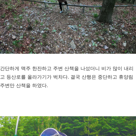
간단하게 맥주 한잔하고 주변 산책을 나섰더니 비가 많이 내리
고 등산로를 올라가기가 벅차다. 결국 산행은 중단하고 휴양림
주변만 산책을 하였다.