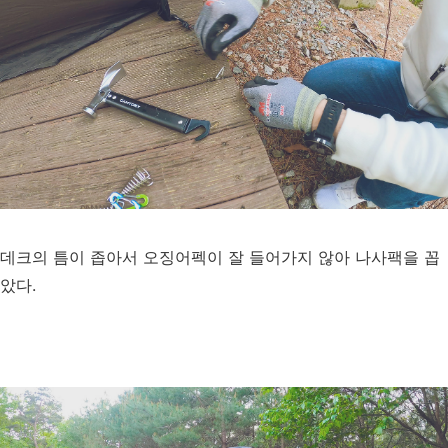
데크의 틈이 좁아서 오징어펙이 잘 들어가지 않아 나사팩을 꼽
았다.