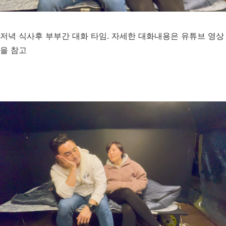
저녁 식사후 부부간 대화 타임. 자세한 대화내용은 유튜브 영상
을 참고