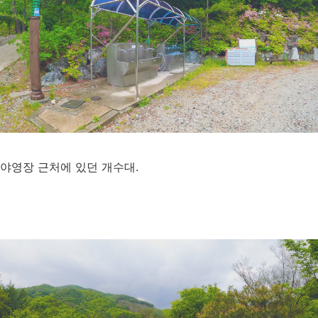
야영장 근처에 있던 개수대.