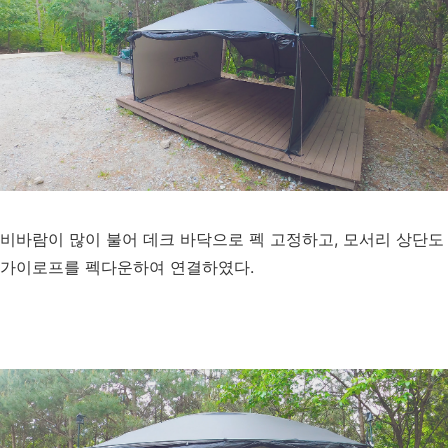
비바람이 많이 불어 데크 바닥으로 펙 고정하고, 모서리 상단도
가이로프를 펙다운하여 연결하였다.