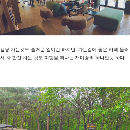
캠핑 가는것도 즐거운 일이긴 하지만, 가는길에 좋은 카페 들러
서 차 한잔 하는 것도 여행을 떠나는 재미중의 하나인듯 하다.