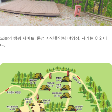
오늘의 캠핑 사이트. 문성 자연휴양림 야영장. 자리는 C-2 이
다.