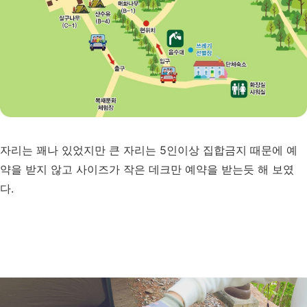
자리는 꽤나 있었지만 큰 자리는 5인이상 집합금지 때문에 예
약을 받지 않고 사이즈가 작은 데크만 예약을 받는듯 해 보였
다.