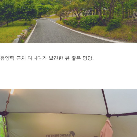
휴양림 근처 다니다가 발견한 뷰 좋은 명당.