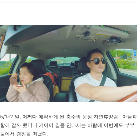
5/1~2 일, 어쩌다 예약하게 된 충주의 문성 자연휴양림. 아들과
함께 갈까 했더니 기어이 길을 안나서는 바람에 이번에도 부부
둘이서 캠핑을 떠났다.