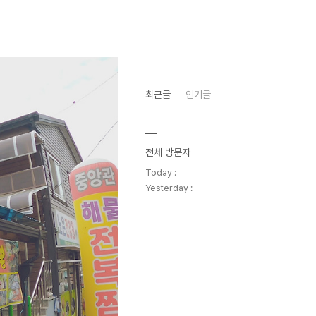
최근글
인기글
전체 방문자
Today :
Yesterday :