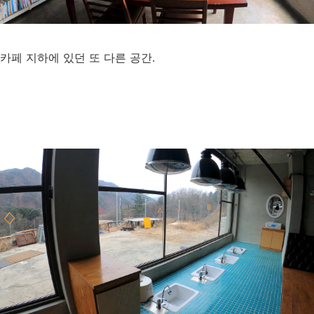
카페 지하에 있던 또 다른 공간.