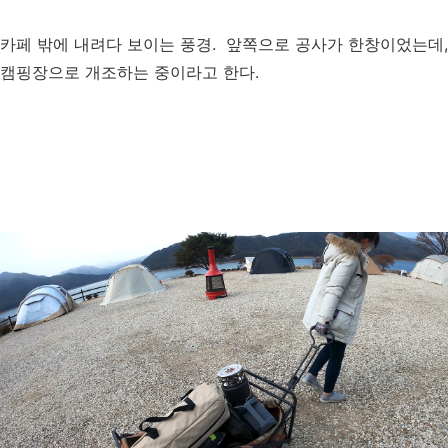
카페 밖에 내려다 보이는 풍경. 앞쪽으로 공사가 한창이었는데,
캠핑장으로 개조하는 중이라고 한다.