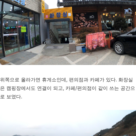
위쪽으로 올라가면 휴게소인데, 편의점과 카페가 있다. 화장실
은 캠핑장에서도 연결이 되고, 카페/편의점이 같이 쓰는 공간으
로 보였다.