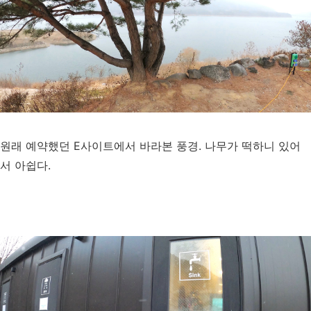
원래 예약했던 E사이트에서 바라본 풍경. 나무가 떡하니 있어
서 아쉽다.