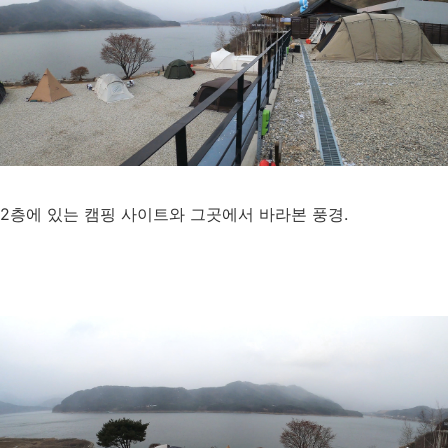
2층에 있는 캠핑 사이트와 그곳에서 바라본 풍경.