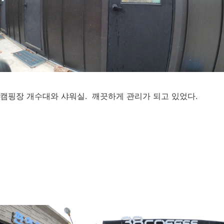
캠핑장 개수대와 샤워실. 깨끗하게 관리가 되고 있었다.