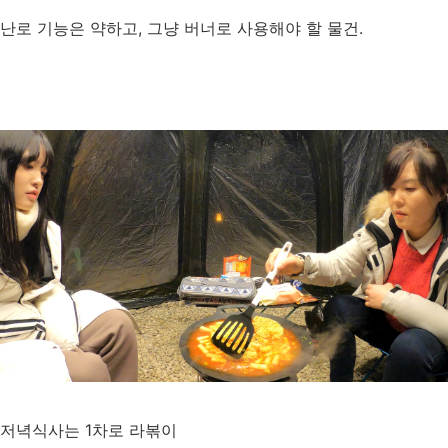
난로 기능은 약하고, 그냥 버너로 사용해야 할 물건.
저녁식사는 1차로 라볶이