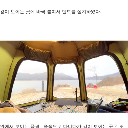
강이 보이는 곳에 바짝 붙여서 텐트를 설치하였다.
안에서 보이는 풍경. 숲속으로 다니다가 강이 보이는 곳은 또