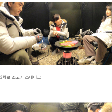
2차로 소고기 스테이크