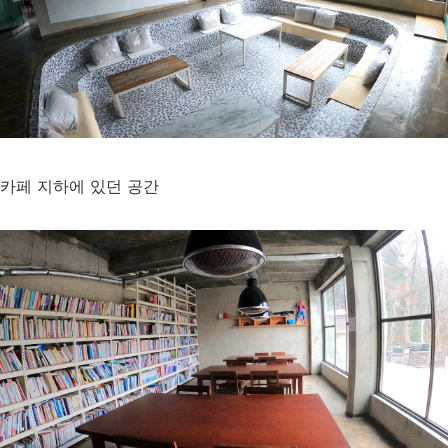
카페 지하에 있던 공간