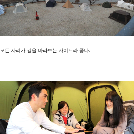
모든 자리가 강을 바라보는 사이트라 좋다.