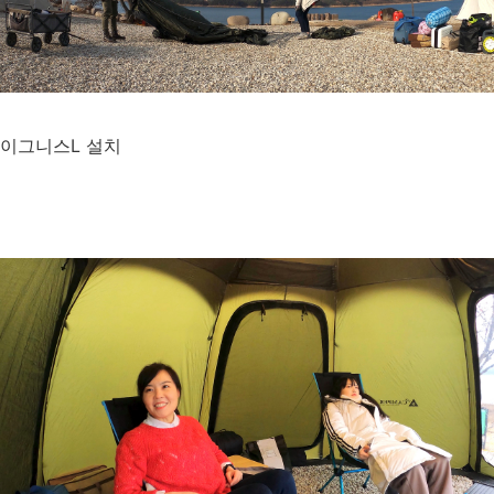
이그니스L 설치