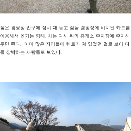
짐은 캠핑장 입구에 잠시 대 놓고 짐을 캠핑장에 비치된 카트를
이용해서 옮기는 형태. 차는 다시 위의 휴게소 주차장에 주차해
두면 된다. 이미 많은 자리들에 텐트가 쳐 있었던 걸로 보아 다
들 장박하는 사람들로 보였다.