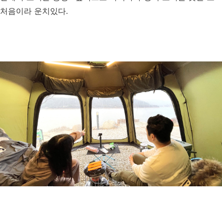
처음이라 운치있다.