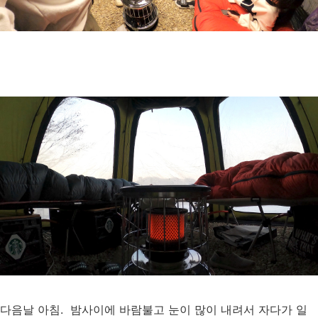
다음날 아침. 밤사이에 바람불고 눈이 많이 내려서 자다가 일