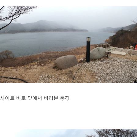
사이트 바로 앞에서 바라본 풍경