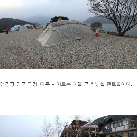
캠핑장 인근 구경. 다른 사이트는 다들 큰 리빙쉘 텐트들이다.