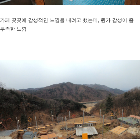
카페 곳곳에 감성적인 느낌을 내려고 했는데, 뭔가 감성이 좀
부족한 느낌