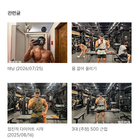
관련글
태닝 (2026/07/25)
몸 끌어 올리기
점진적 다이어트 시작
3대 (추정) 500 근접
(2025/08/16)