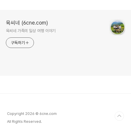
육씨네 (6cne.com)
육씨네 가족의 일상 여행 이야기
구독하기
Copyright 2026 © 6cne.com
All Rights Reserved.