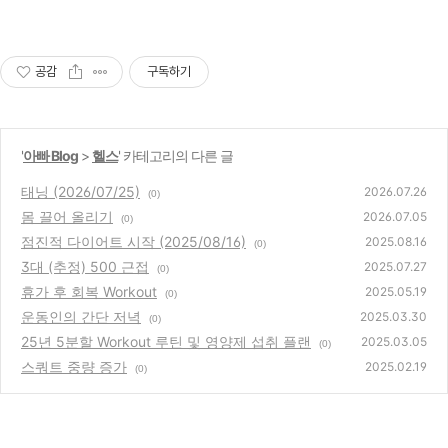
공감
구독하기
'
아빠 Blog
>
헬스
' 카테고리의 다른 글
태닝 (2026/07/25)
2026.07.26
(0)
몸 끌어 올리기
2026.07.05
(0)
점진적 다이어트 시작 (2025/08/16)
2025.08.16
(0)
3대 (추정) 500 근접
2025.07.27
(0)
휴가 후 회복 Workout
2025.05.19
(0)
운동인의 간단 저녁
2025.03.30
(0)
25년 5분할 Workout 루틴 및 영양제 섭취 플랜
2025.03.05
(0)
스쿼트 중량 증가
2025.02.19
(0)