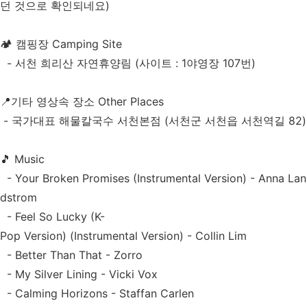
던 것으로 확인되네요)
🏕️ 캠핑장 Camping Site
- 서천 희리산 자연휴양림 (사이트 : 1야영장 107번)
📍기타 영상속 장소 Other Places
- 국가대표 해물칼국수 서천본점 (서천군 서천읍 서천역길 82)
🎵 Music
- Your Broken Promises (Instrumental Version) - Anna Lan
dstrom
- Feel So Lucky (K-
Pop Version) (Instrumental Version) - Collin Lim
- Better Than That - Zorro
- My Silver Lining - Vicki Vox
- Calming Horizons - Staffan Carlen