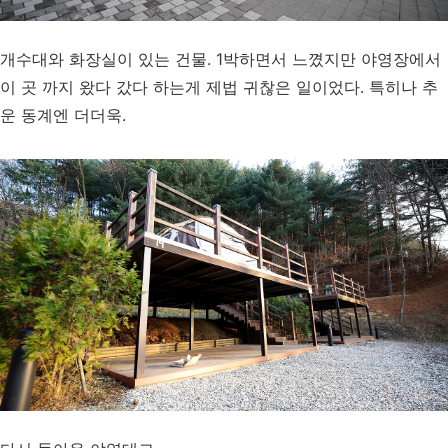
개수대와 화장실이 있는 건물. 1박하면서 느꼈지만 야영장에서
이 곳 까지 왔다 갔다 하는게 제법 귀찮은 일이었다. 특히나 추
운 동계엔 더더욱.