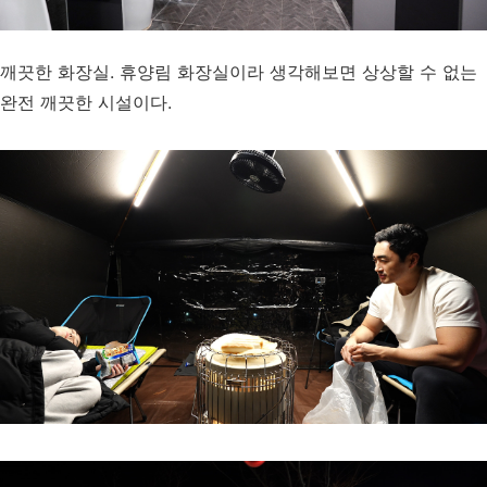
깨끗한 화장실. 휴양림 화장실이라 생각해보면 상상할 수 없는
완전 깨끗한 시설이다.