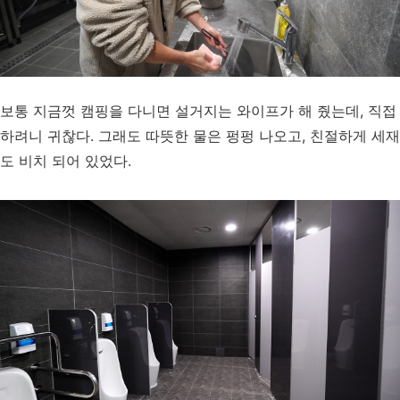
보통 지금껏 캠핑을 다니면 설거지는 와이프가 해 줬는데, 직접
하려니 귀찮다. 그래도 따뜻한 물은 펑펑 나오고, 친절하게 세재
도 비치 되어 있었다.