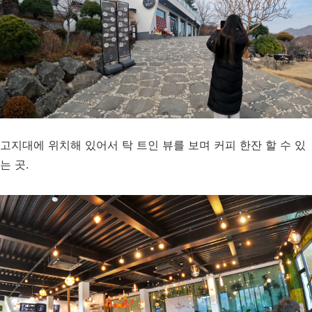
고지대에 위치해 있어서 탁 트인 뷰를 보며 커피 한잔 할 수 있
는 곳.