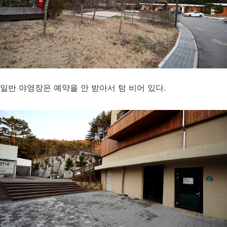
일반 야영장은 예약을 안 받아서 텅 비어 있다.