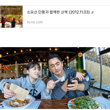
소요산 단풍과 함께한 산책 (2012.11.03) ♬
6cne.com