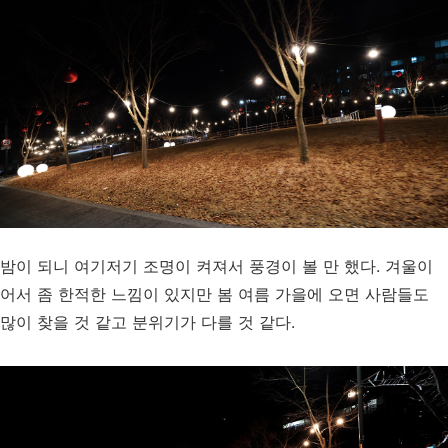
밤이 되니 여기저기 조명이 켜져서 풍경이 볼 만 했다. 겨울이
어서 좀 한적한 느낌이 있지만 봄 여름 가을에 오면 사람들도
많이 찾을 것 같고 분위기가 다를 것 같다.