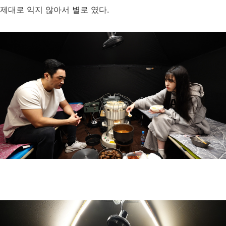
제대로 익지 않아서 별로 였다.