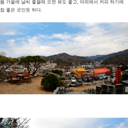
봄 가을에 날씨 좋을때 오면 뷰도 좋고, 야외에서 커피 하기에
참 좋은 곳인듯 하다.