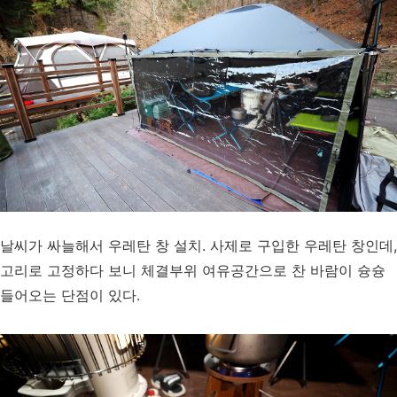
날씨가 싸늘해서 우레탄 창 설치. 사제로 구입한 우레탄 창인데,
고리로 고정하다 보니 체결부위 여유공간으로 찬 바람이 슝슝
들어오는 단점이 있다.