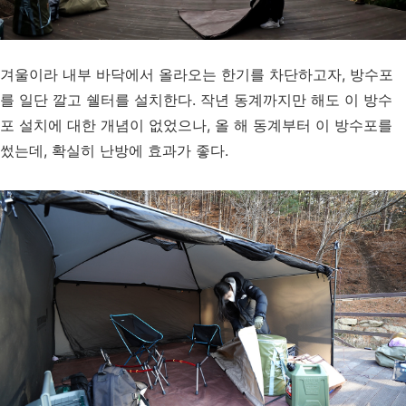
겨울이라 내부 바닥에서 올라오는 한기를 차단하고자, 방수포
를 일단 깔고 쉘터를 설치한다. 작년 동계까지만 해도 이 방수
포 설치에 대한 개념이 없었으나, 올 해 동계부터 이 방수포를
썼는데, 확실히 난방에 효과가 좋다.