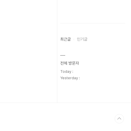
최근글
인기글
전체 방문자
Today :
Yesterday :