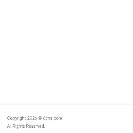
Copyright 2026 © 6cne.com
All Rights Reserved.