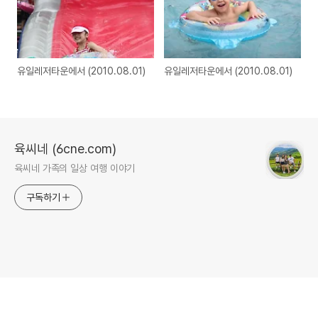
유일레저타운에서 (2010.08.01)
유일레저타운에서 (2010.08.01)
육씨네 (6cne.com)
육씨네 가족의 일상 여행 이야기
구독하기