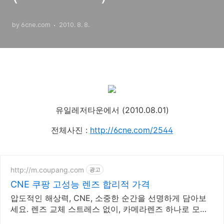
by 6cne.com
2010. 8. 8.
유일레저타운에서 (2010.08.01)
전체사진 :
http://6cne.com/2544
http://m.coupang.com
광고
CNE 쿠팡 고성능 렌즈 합리적 가격
압도적인 해상력, CNE, 소중한 순간을 선명하게 담아보
세요. 렌즈 교체 스트레스 없이, 카메라렌즈 하나로 모든
화각을!