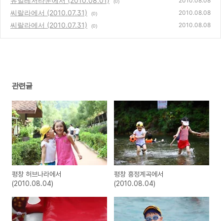
유일레저타운에서 (2010.08.01)
2010.08.08
(0)
씨랄라에서 (2010.07.31)
2010.08.08
(0)
씨랄라에서 (2010.07.31)
2010.08.08
(0)
관련글
평창 허브나라에서
평창 흥정계곡에서
(2010.08.04)
(2010.08.04)