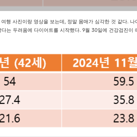
주도 여행 사진이랑 영상을 보는데, 정말 몸매가 심각한 것 같다. 
 같다는 두려움에 다이어트를 시작했다. 9월 30일에 건강검진이