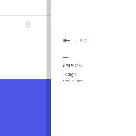
최근글
인기글
전체 방문자
Today :
Yesterday :