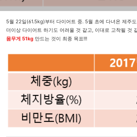
5월 22일(61.5kg)부터 다이어트 중. 5월 초에 다녀온 제
더이상 다이어트 하기도 어려울 것 같고, 이대로 고착될 것
몸무게 51kg
만드는 것이 최종 목표!!!