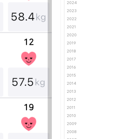
2024
2023
2022
2021
2020
2019
2018
2017
2016
2015
2014
2013
2012
2011
2010
2009
2008