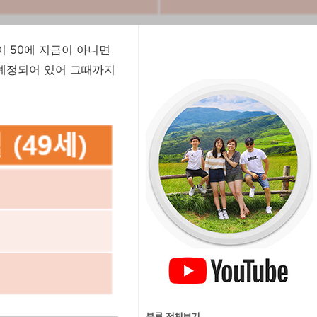
나이 50에 지금이 아니면
 예정되어 있어 그때까지