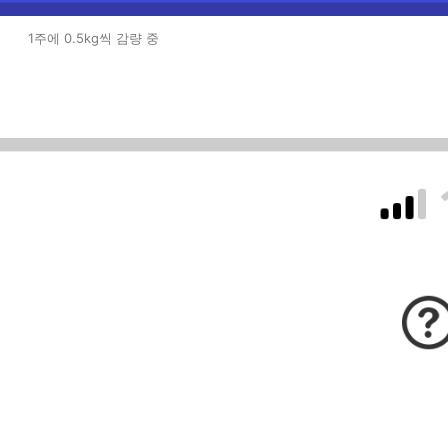
1주에 0.5kg씩 감량 중