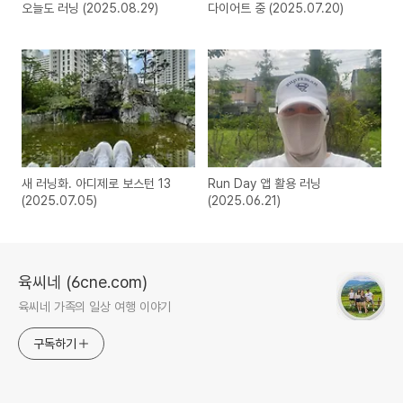
오늘도 러닝 (2025.08.29)
다이어트 중 (2025.07.20)
새 러닝화. 아디제로 보스턴 13
Run Day 앱 활용 러닝
(2025.07.05)
(2025.06.21)
육씨네 (6cne.com)
육씨네 가족의 일상 여행 이야기
구독하기