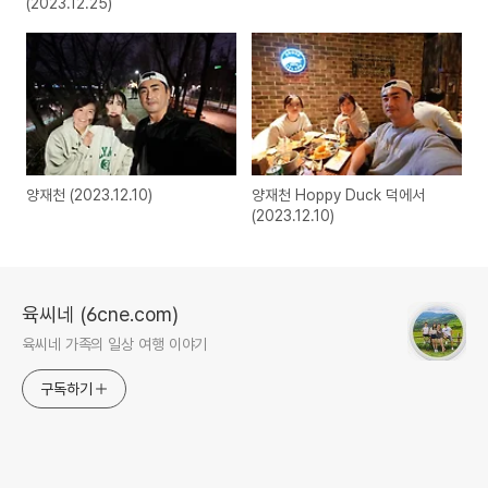
(2023.12.25)
양재천 (2023.12.10)
양재천 Hoppy Duck 덕에서
(2023.12.10)
육씨네 (6cne.com)
육씨네 가족의 일상 여행 이야기
구독하기