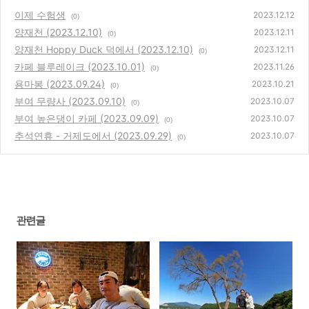
이제 수험생
2023.12.12
(0)
양재천 (2023.12.10)
2023.12.11
(0)
양재천 Hoppy Duck 덕에서 (2023.12.10)
2023.12.11
(0)
카페 블루레이크 (2023.10.01)
2023.11.26
(0)
용마봉 (2023.09.24)
2023.10.21
(0)
부여 무량사 (2023.09.10)
2023.10.07
(0)
부여 높은댕이 카페 (2023.09.09)
2023.10.07
(0)
추석연휴 - 거제도에서 (2023.09.29)
2023.10.07
(0)
관련글