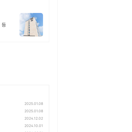
 등
2025.01.08
2025.01.08
2024.12.02
2024.10.01