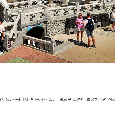
세요. 쿠팡에서! 반복되는 일상, 새로운 집중이 필요하다면 직소