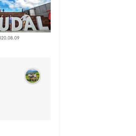
20.08.09