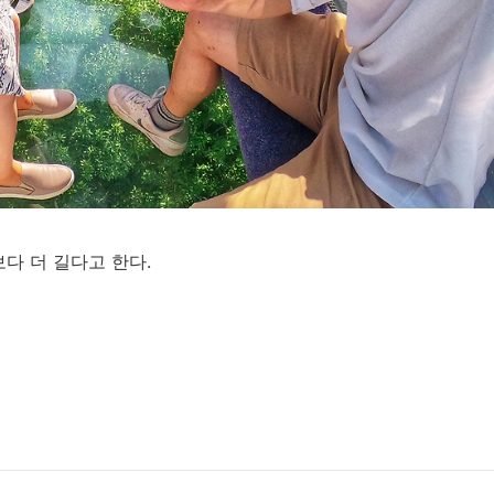
다 더 길다고 한다.