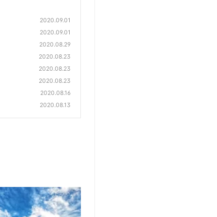
2020.09.01
2020.09.01
2020.08.29
2020.08.23
2020.08.23
2020.08.23
2020.08.16
2020.08.13