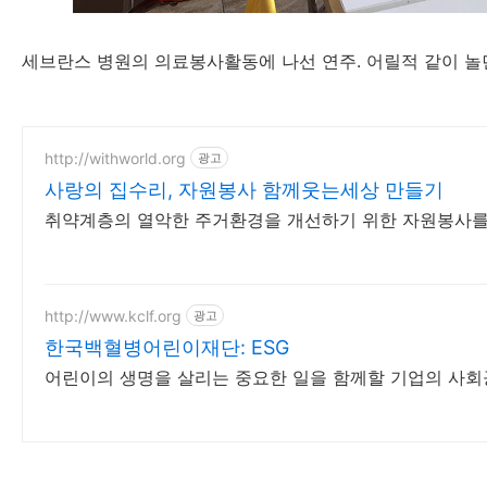
세브란스 병원의 의료봉사활동에 나선 연주. 어릴적 같이 놀던
http://withworld.org
광고
사랑의 집수리, 자원봉사 함께웃는세상 만들기
취약계층의 열악한 주거환경을 개선하기 위한 자원봉사를
http://www.kclf.org
광고
한국백혈병어린이재단: ESG
어린이의 생명을 살리는 중요한 일을 함께할 기업의 사회