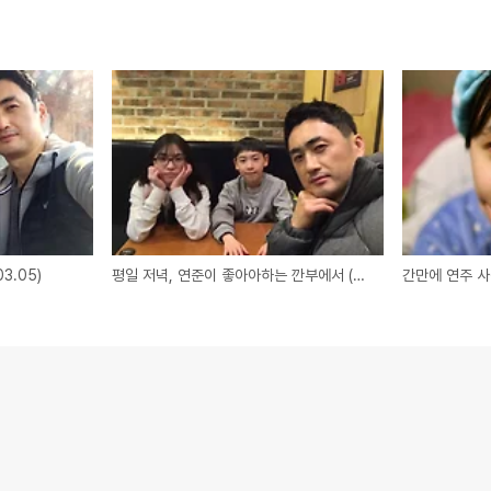
3.05)
평일 저녁, 연준이 좋아아하는 깐부에서 (2017.02.15)
간만에 연주 사진 