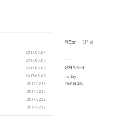
최근글
인기글
2017.03.07
2017.03.05
전체 방문자
2017.03.05
2017.03.05
Today :
Yesterday :
2017.02.18
2017.02.12
2017.02.12
2017.02.12