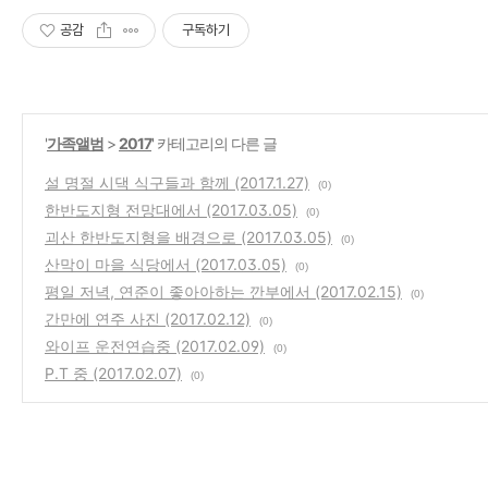
공감
구독하기
'
가족앨범
>
2017
' 카테고리의 다른 글
설 명절 시댁 식구들과 함께 (2017.1.27)
(0)
한반도지형 전망대에서 (2017.03.05)
(0)
괴산 한반도지형을 배경으로 (2017.03.05)
(0)
산막이 마을 식당에서 (2017.03.05)
(0)
평일 저녁, 연준이 좋아아하는 깐부에서 (2017.02.15)
(0)
간만에 연주 사진 (2017.02.12)
(0)
와이프 운전연습중 (2017.02.09)
(0)
P.T 중 (2017.02.07)
(0)