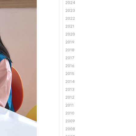
2024
2023
2022
2021
2020
2019
2018
2017
2016
2015
2014
2013
2012
2011
2010
2009
2008