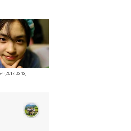
(2017.02.12)