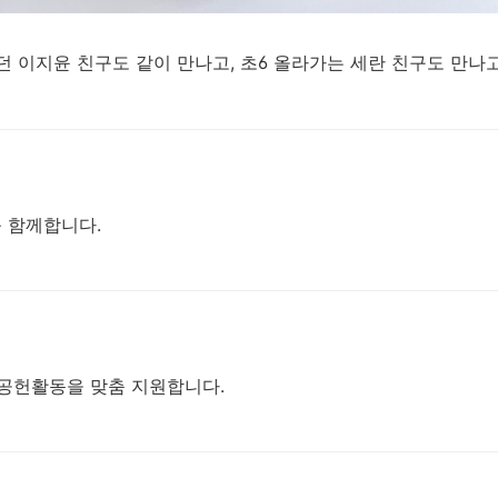
 이지윤 친구도 같이 만나고, 초6 올라가는 세란 친구도 만나고
 함께합니다.
공헌활동을 맞춤 지원합니다.