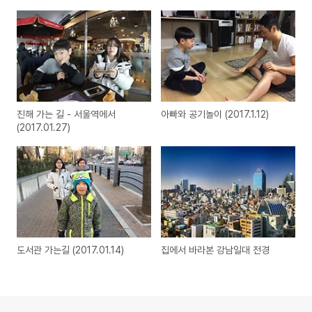
진해 가는 길 - 서울역에서
아빠와 공기놀이 (2017.1.12)
(2017.01.27)
도서관 가는길 (2017.01.14)
집에서 바라본 강남일대 전경