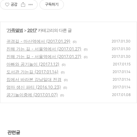
공감
구독하기
'
가족앨범
>
2017
' 카테고리의 다른 글
귀경길 - 마산역에서 (2017.01.29)
2017.01.30
(0)
진해 가는 길 - 서울역에서 (2017.01.27)
2017.01.30
(0)
진해 가는 길 - 서울역에서 (2017.01.27)
2017.01.30
(0)
아빠와 공기놀이 (2017.1.12)
2017.01.15
(0)
도서관 가는길 (2017.01.14)
2017.01.14
(0)
집에서 바라본 강남일대 전경
2017.01.14
(0)
엄마 생신 파티 (2016.10.23)
2017.01.14
(0)
공기놀이중에 (2017.01.07)
2017.01.08
(0)
관련글