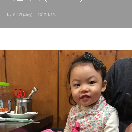
by 연주맘 (Jiny)
2017. 1. 15.